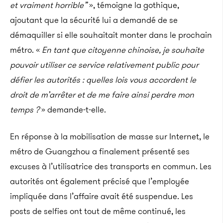
et vraiment horrible”
», témoigne la gothique,
ajoutant que la sécurité lui a demandé de se
démaquiller si elle souhaitait monter dans le prochain
métro. «
En tant que citoyenne chinoise, je souhaite
pouvoir utiliser ce service relativement public pour
défier les autorités : quelles lois vous accordent le
droit de m’arrêter et de me faire ainsi perdre mon
temps ?
» demande-t-elle.
En réponse à la mobilisation de masse sur Internet, le
métro de Guangzhou a finalement présenté ses
excuses à l’utilisatrice des transports en commun. Les
autorités ont également précisé que l’employée
impliquée dans l’affaire avait été suspendue. Les
posts de selfies ont tout de même continué, les