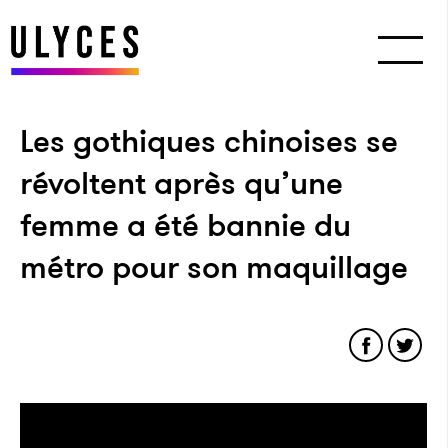
Les gothiques chinoises se
révoltent après qu’une
femme a été bannie du
métro pour son maquillage