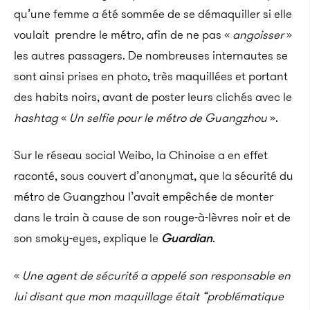
qu’une femme a été sommée de se démaquiller si elle
voulait prendre le métro, afin de ne pas «
angoisser
»
les autres passagers. De nombreuses internautes se
sont ainsi prises en photo, très maquillées et portant
des habits noirs, avant de poster leurs clichés avec le
hashtag
«
Un selfie pour le métro de Guangzhou
».
Sur le réseau social Weibo, la Chinoise a en effet
raconté, sous couvert d’anonymat, que la sécurité du
métro de Guangzhou l’avait empêchée de monter
dans le train à cause de son rouge-à-lèvres noir et de
son smoky-eyes, explique le
Guardian
.
«
Une agent de sécurité a appelé son responsable en
lui disant que mon maquillage était “problématique