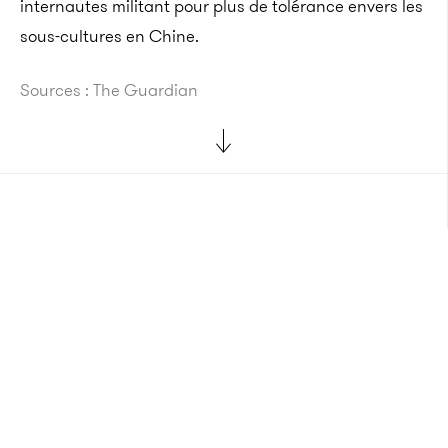
internautes militant pour plus de tolérance envers les
sous-cultures en Chine.
Sources : The Guardian