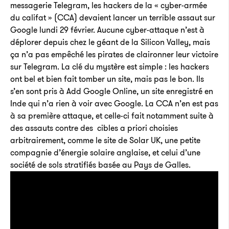
messagerie Telegram, les hackers de la « cyber-armée
du califat » (CCA) devaient lancer un terrible assaut sur
Google lundi 29 février. Aucune cyber-attaque n’est à
déplorer depuis chez le géant de la Silicon Valley, mais
ça n’a pas empêché les pirates de claironner leur victoire
sur Telegram. La clé du mystère est simple : les hackers
ont bel et bien fait tomber un site, mais pas le bon. Ils
s’en sont pris à Add Google Online, un site enregistré en
Inde qui n’a rien à voir avec Google. La CCA n’en est pas
à sa première attaque, et celle-ci fait notamment suite à
des assauts contre des cibles a priori choisies
arbitrairement, comme le site de Solar UK, une petite
compagnie d’énergie solaire anglaise, et celui d’une
société de sols stratifiés basée au Pays de Galles.