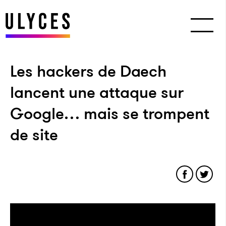
Les hackers de Daech
lancent une attaque sur
Google… mais se trompent
de site