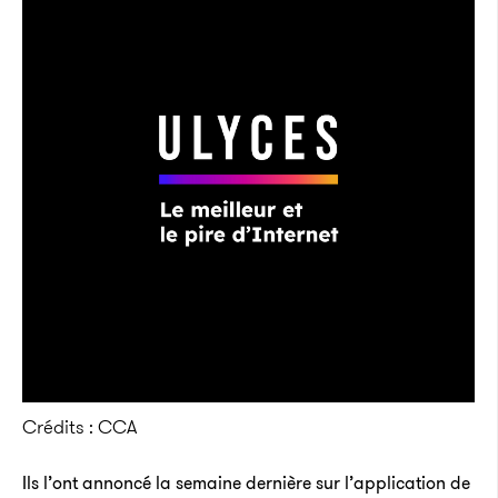
Crédits : CCA
Ils l’ont annoncé la semaine dernière sur l’application de