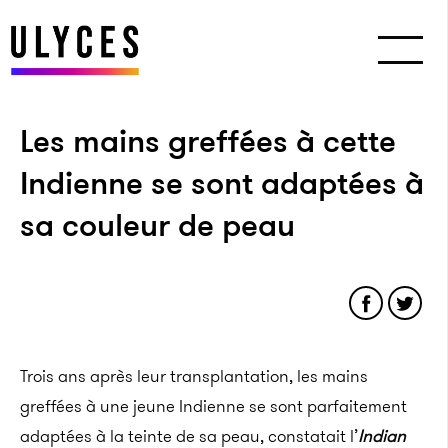
Les mains greffées à cette
Indienne se sont adaptées à
sa couleur de peau
Trois ans après leur transplantation, les mains
greffées à une jeune Indienne se sont parfaitement
adaptées à la teinte de sa peau, constatait l’
Indian