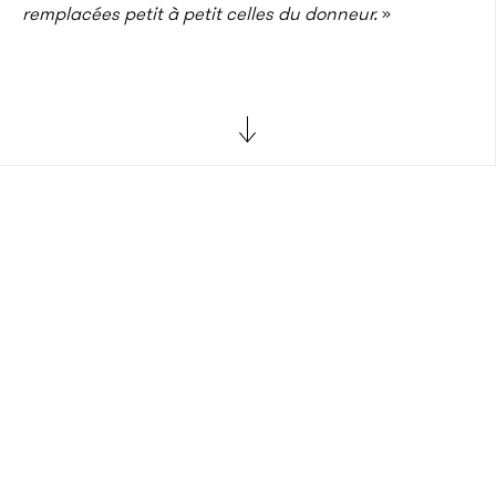
remplacées petit à petit celles du donneur.
»