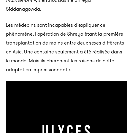
maintenant
», s’enthousiasme Shreya
Siddanagowda.
Les médecins sont incapables d’expliquer ce
phénomène, l’opération de Shreya étant la première
transplantation de mains entre deux sexes différents
en Asie. Une centaine seulement a été réalisée dans
le monde. Mais ils cherchent les raisons de cette
adaptation impressionnante.