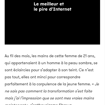
Au fil des mois, les mains de cette femme de 21 ans,
qui appartenaient à un homme à la peau sombre, se
sont éclaircies pour s’adapter à son teint. Ce n’est
pas tout, elles ont minci pour correspondre
parfaitement à la corpulence de la jeune femme. «
Je
ne sais pas comment la transformation s’est faite
mais j’ai l’impression que se sont mes vraies mains