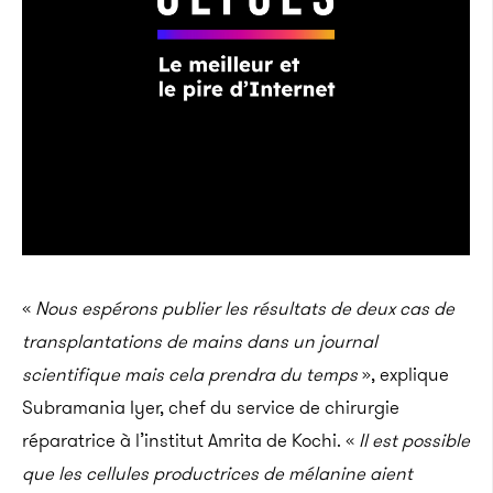
«
Nous espérons publier les résultats de deux cas de
transplantations de mains dans un journal
scientifique mais cela prendra du temps
», explique
Subramania Iyer, chef du service de chirurgie
réparatrice à l’institut Amrita de Kochi. «
Il est possible
que les cellules productrices de mélanine aient