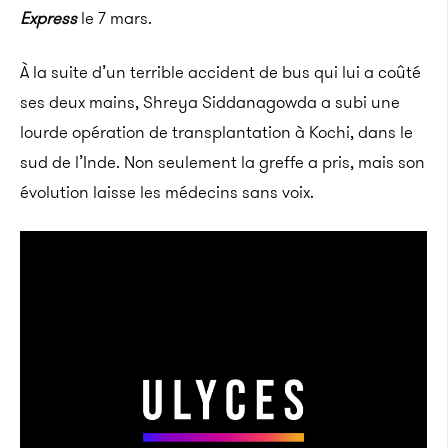
Express
le 7 mars.
À la suite d’un terrible accident de bus qui lui a coûté
ses deux mains, Shreya Siddanagowda a subi une
lourde opération de transplantation à Kochi, dans le
sud de l’Inde. Non seulement la greffe a pris, mais son
évolution laisse les médecins sans voix.