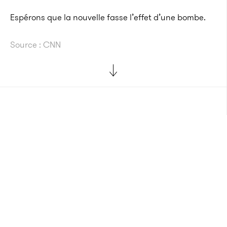
Espérons que la nouvelle fasse l’effet d’une bombe.
Source : CNN