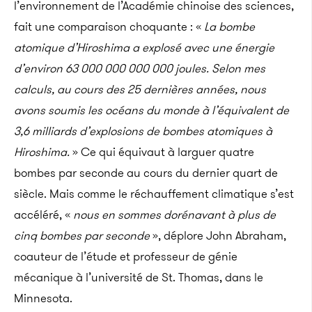
l’environnement de l’Académie chinoise des sciences,
fait une comparaison choquante : «
La bombe
atomique d’Hiroshima a explosé avec une énergie
d’environ 63 000 000 000 000 joules. Selon mes
calculs, au cours des 25 dernières années, nous
avons soumis les océans du monde à l’équivalent de
3,6 milliards d’explosions de bombes atomiques à
Hiroshima.
» Ce qui équivaut à larguer quatre
bombes par seconde au cours du dernier quart de
siècle. Mais comme le réchauffement climatique s’est
accéléré, «
nous en sommes dorénavant à plus de
cinq bombes par seconde
», déplore John Abraham,
coauteur de l’étude et professeur de génie
mécanique à l’université de St. Thomas, dans le
Minnesota.