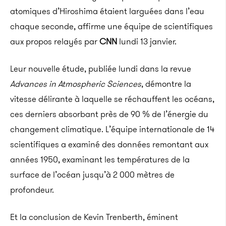
atomiques d’Hiroshima étaient larguées dans l’eau
chaque seconde, affirme une équipe de scientifiques
aux propos relayés par
CNN
lundi 13 janvier.
Leur nouvelle étude, publiée lundi dans la revue
Advances in Atmospheric Sciences
, démontre la
vitesse délirante à laquelle se réchauffent les océans,
ces derniers absorbant près de 90 % de l’énergie du
changement climatique. L’équipe internationale de 14
scientifiques a examiné des données remontant aux
années 1950, examinant les températures de la
surface de l’océan jusqu’à 2 000 mètres de
profondeur.
Et la conclusion de Kevin Trenberth, éminent