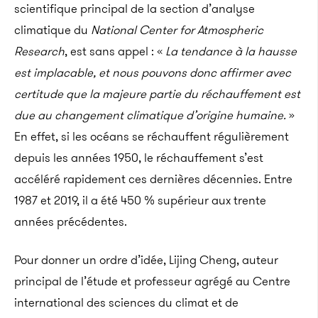
scientifique principal de la section d’analyse
climatique du
National Center for Atmospheric
Research
, est sans appel : «
La tendance à la hausse
est implacable, et nous pouvons donc affirmer avec
certitude que la majeure partie du réchauffement est
due au changement climatique d’origine humaine.
»
En effet, si les océans se réchauffent régulièrement
depuis les années 1950, le réchauffement s’est
accéléré rapidement ces dernières décennies. Entre
1987 et 2019, il a été 450 % supérieur aux trente
années précédentes.
Pour donner un ordre d’idée, Lijing Cheng, auteur
principal de l’étude et professeur agrégé au Centre
international des sciences du climat et de