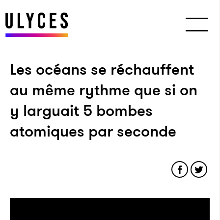
Les océans se réchauffent
au même rythme que si on
y larguait 5 bombes
atomiques par seconde