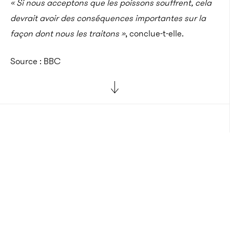
« Si nous acceptons que les poissons souffrent, cela
devrait avoir des conséquences importantes sur la
façon dont nous les traitons »
, conclue-t-elle.
Source : BBC