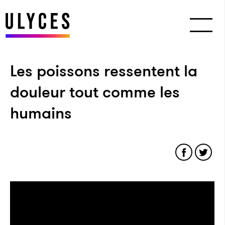
Les poissons ressentent la
douleur tout comme les
humains