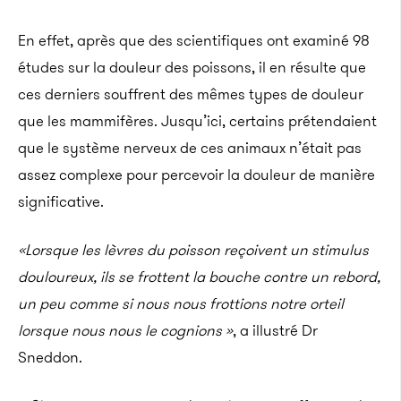
En effet, après que des scientifiques ont examiné 98
études sur la douleur des poissons, il en résulte que
ces derniers souffrent des mêmes types de douleur
que les mammifères.
Jusqu’ici, certains prétendaient
que le système nerveux de ces animaux n’était pas
assez complexe pour percevoir la douleur de manière
significative.
«Lorsque les lèvres du poisson reçoivent un stimulus
douloureux, ils se frottent la bouche contre un rebord,
un peu comme si nous nous frottions notre orteil
lorsque nous nous le cognions »
, a illustré Dr
Sneddon.