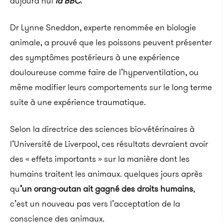
aujourd’hui
la BBC
.
Dr Lynne Sneddon, experte renommée en biologie
animale, a prouvé que les poissons peuvent présenter
des symptômes postérieurs à une expérience
douloureuse comme faire de l’hyperventilation, ou
même modifier leurs comportements sur le long terme
suite à une expérience traumatique.
Selon la directrice des sciences bio-vétérinaires à
l’Université de Liverpool, ces résultats devraient avoir
des « effets importants » sur la manière dont les
humains traitent les animaux. quelques jours après
qu
’
un orang-outan ait gagné des droits humains
,
c’est un nouveau pas vers l’acceptation de la
conscience des animaux.