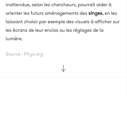
inattendue, selon les chercheurs, pourrait aider à
orienter les futurs aménagements des
singes
, en les
laissant choisir par exemple des visuels à afficher sur
les écrans de leur enclos ou les réglages de la
lumière.
Source : Phys.org