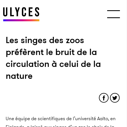
Les singes des zoos
préfèrent le bruit de la
circulation à celui de la
nature
Une équipe de scientifiques de l’université Aalto, en