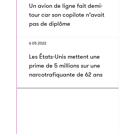
Un avion de ligne fait demi-
tour car son copilote n’avait
pas de diplôme
6 05 2022
Les États-Unis mettent une
prime de 5 millions sur une
narcotrafiquante de 62 ans