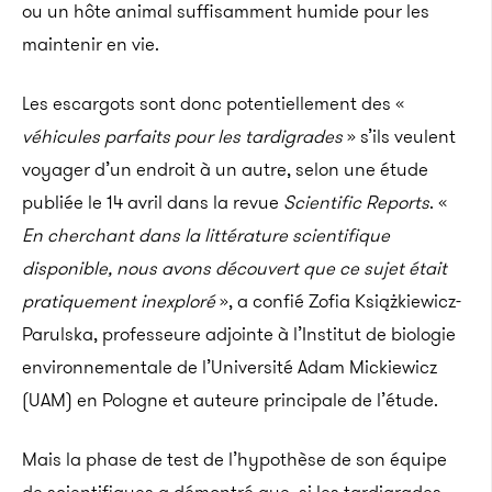
ou un hôte animal suffisamment humide pour les
maintenir en vie.
Les escargots sont donc potentiellement des «
véhicules parfaits pour les tardigrades
» s’ils veulent
voyager d’un endroit à un autre, selon une étude
publiée le 14 avril dans la revue
Scientific Reports
. «
En cherchant dans la littérature scientifique
disponible, nous avons découvert que ce sujet était
pratiquement inexploré
», a confié Zofia Książkiewicz-
Parulska, professeure adjointe à l’Institut de biologie
environnementale de l’Université Adam Mickiewicz
(UAM) en Pologne et auteure principale de l’étude.
Mais la phase de test de l’hypothèse de son équipe