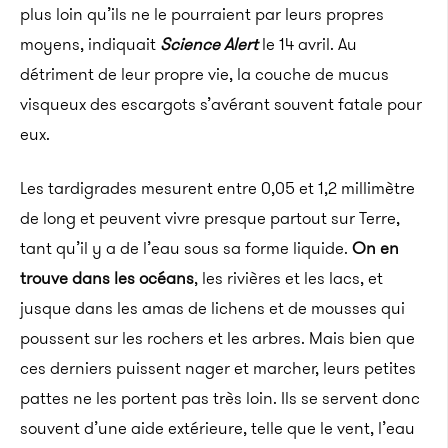
plus loin qu’ils ne le pourraient par leurs propres
moyens, indiquait
Science Alert
le 14 avril. Au
détriment de leur propre vie, la couche de mucus
visqueux des escargots s’avérant souvent fatale pour
eux.
Les tardigrades mesurent entre 0,05 et 1,2 millimètre
de long et peuvent vivre presque partout sur Terre,
tant qu’il y a de l’eau sous sa forme liquide.
On en
trouve dans les océans
, les rivières et les lacs, et
jusque dans les amas de lichens et de mousses qui
poussent sur les rochers et les arbres. Mais bien que
ces derniers puissent nager et marcher, leurs petites
pattes ne les portent pas très loin. Ils se servent donc
souvent d’une aide extérieure, telle que le vent, l’eau