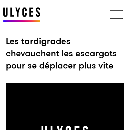
Les tardigrades
chevauchent les escargots
pour se déplacer plus vite