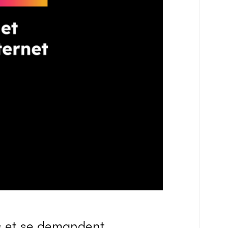
s et se demandent