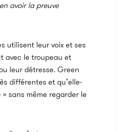
en avoir la preuve
 utilisent leur voix et ses
t avec le troupeau et
 ou leur détresse. Green
ès différentes et qu’elle-
e » sans même regarder le