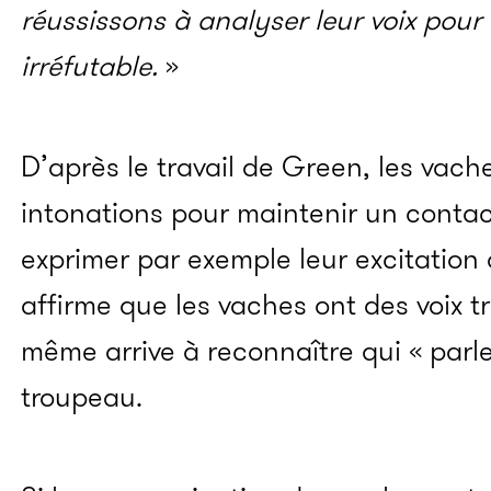
réussissons à analyser leur voix pour 
irréfutable.
»
D’après le travail de Green, les vaches
intonations pour maintenir un contac
exprimer par exemple leur excitation
affirme que les vaches ont des voix tr
même arrive à reconnaître qui « parl
troupeau.