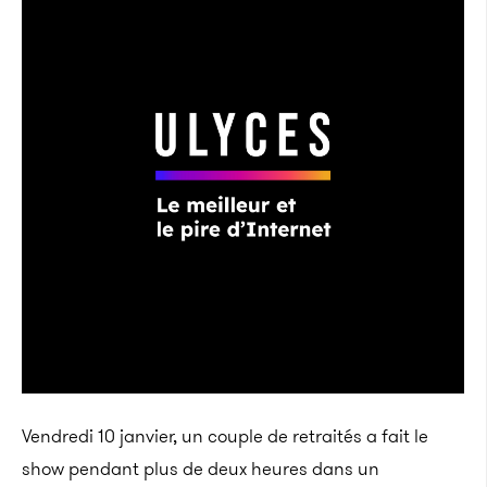
Vendredi 10 janvier, un couple de retraités a fait le
show pendant plus de deux heures dans un