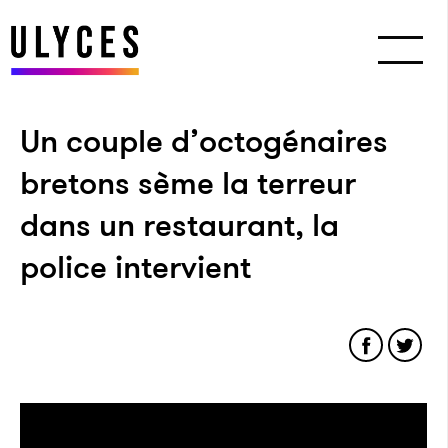
Un couple d’octogénaires
bretons sème la terreur
dans un restaurant, la
police intervient