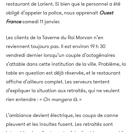
restaurant de Lorient. Si bien que le personnel a été
obligé d’appeler la police, nous apprenait
Ouest
France
samedi 11 janvier.
L
es clients de la Taverne du Roi Morvan n’en
reviennent toujours pas. Il est environ 19 h 30
vendredi dernier lorsqu’un couple d’octogénaires
s’attable dans cette institution de la ville. Problème, la
table en question est déjà réservée, et le restaurant
affiche d’ailleurs complet. Les serveurs tentent
d’expliquer la situation aux retraités, qui ne veulent
rien entendre : «
On mangera là.
»
L’ambiance devient électrique, les coups de canne
pleuvent et les insultes fusent. Les retraités sont