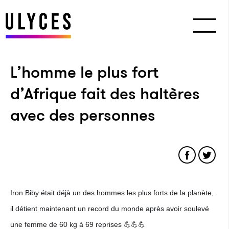
L’homme le plus fort
d’Afrique fait des haltères
avec des personnes
Iron Biby était déjà un des hommes les plus forts de la planète, 
il détient maintenant un record du monde après avoir soulevé 
une femme de 60 kg à 69 reprises 💪💪💪