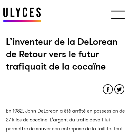
L’inventeur de la DeLorean
de Retour vers le futur
trafiquait de la cocaïne
En 1982, John DeLorean a été arrêté en possession de
27 kilos de cocaïne. L’argent du trafic devait lui
permettre de sauver son entreprise de la faillite. Tout