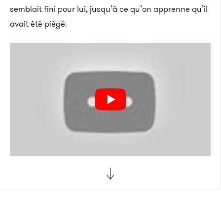
semblait fini pour lui, jusqu’à ce qu’on apprenne qu’il
avait été piégé.