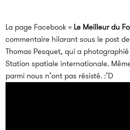
La page Facebook «
Le Meilleur du Fo
commentaire hilarant sous le post de
Thomas Pesquet, qui a photographié 
Station spatiale internationale. Mêm
parmi nous n’ont pas résisté. :’D