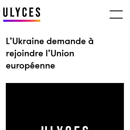
L’Ukraine demande à
rejoindre l’Union
européenne