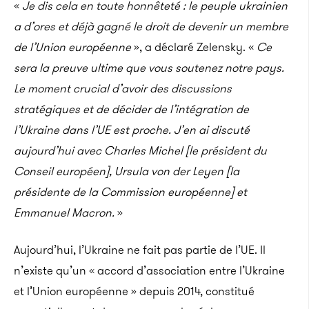
«
Je dis cela en toute honnêteté : le peuple ukrainien
a d’ores et déjà gagné le droit de devenir un membre
de l’Union européenne
», a déclaré Zelensky. «
Ce
sera la preuve ultime que vous soutenez notre pays.
Le moment crucial d’avoir des discussions
stratégiques et de décider de l’intégration de
l’Ukraine dans l’UE est proche. J’en ai discuté
aujourd’hui avec Charles Michel [le président du
Conseil européen], Ursula von der Leyen [la
présidente de la Commission européenne] et
Emmanuel Macron.
»
Aujourd’hui, l’Ukraine ne fait pas partie de l’UE. Il
n’existe qu’un « accord d’association entre l’Ukraine
et l’Union européenne » depuis 2014, constitué