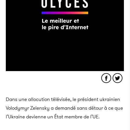
Dans une allocution télévisée, le président ukrainien
Volodymyr Zelensky a demandé sans détour à ce que
l’Ukraine devienne un État membre de l’UE.