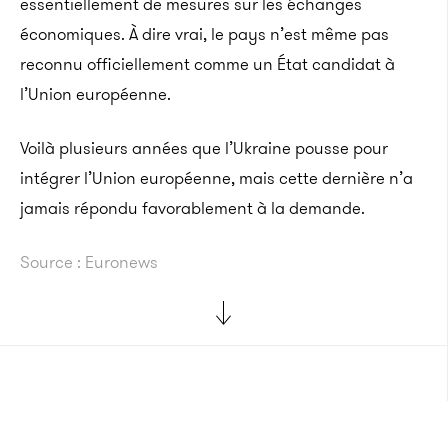
essentiellement de mesures sur les échanges
économiques. À dire vrai, le pays n’est même pas
reconnu officiellement comme un État candidat à
l’Union européenne.
Voilà plusieurs années que l’Ukraine pousse pour
intégrer l’Union européenne, mais cette dernière n’a
jamais répondu favorablement à la demande.
Source : Euronews