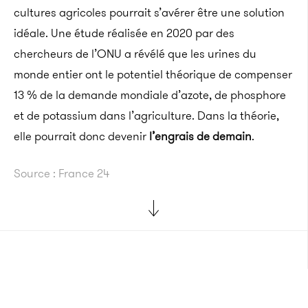
cultures agricoles pourrait s’avérer être une solution
idéale. Une étude réalisée en 2020 par des
chercheurs de l’ONU a révélé que les urines du
monde entier ont le potentiel théorique de compenser
13 % de la demande mondiale d’azote, de phosphore
et de potassium dans l’agriculture. Dans la théorie,
elle pourrait donc devenir
l’engrais de demain
.
Source : France 24