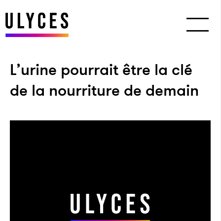
L’urine pourrait être la clé
de la nourriture de demain