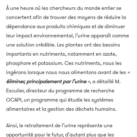
À une heure où les chercheurs du monde entier se
concertent afin de trouver des moyens de réduire la
dépendance aux produits chimiques et de diminuer
leur impact environnemental, l’urine apparaît comme
une solution crédible. Les plantes ont des besoins
importants en nutriments, notamment en azote,
phosphore et potassium. Ces nutriments, nous les
ingérons lorsque nous nous alimentons avant de les
«
éliminer, principalement par l’urine
»
, a détaillé M.
Esculier, directeur du programme de recherche
OCAPI, un programme qui étudie les systèmes
alimentaires et la gestion des déchets humains.
Ainsi, le retraitement de l’urine représente une
opportunité pour le futur, d’autant plus que les