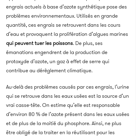
engrais actuels à base d’azote synthétique pose des
problèmes environnementaux. Utilisés en grande
quantité, ces engrais se retrouvent dans les cours
d’eau et provoquent la prolifération d’algues marines
qui peuvent tuer les poissons
. De plus, ses
émanations engendrent de la production de
protoxyde d’azote, un gaz à effet de serre qui
contribue au dérèglement climatique.
Au-delà des problèmes causés par ces engrais, l’urine
qui se retrouve dans les eaux usées est la source d’un
vrai casse-tête. On estime qu’elle est responsable
d’environ 80 % de l’azote présent dans les eaux usées
et de plus de la moitié du phosphore. Ainsi, ne plus
être obligé de la traiter en la réutilisant pour les