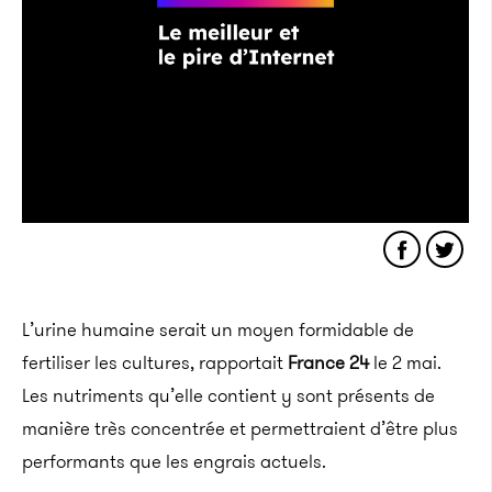
L’urine humaine serait un moyen formidable de
fertiliser les cultures, rapportait
France 24
le 2 mai.
Les nutriments qu’elle contient y sont présents de
manière très concentrée et permettraient d’être plus
performants que les engrais actuels.