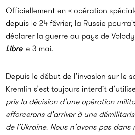
Officiellement en « opération spécial
depuis le 24 février, la Russie pourra
déclarer la guerre au pays de Volody
Libre
le 3 mai.
Depuis le début de l’invasion sur le so
Kremlin s’est toujours interdit d’utili
pris la décision d’une opération milit
efforcerons d’arriver à une démilitari
de l’Ukraine. Nous n’avons pas dans