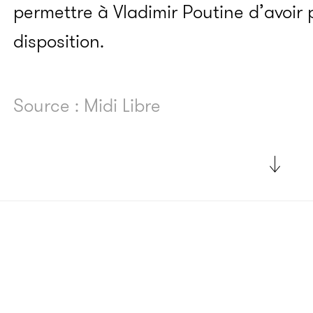
permettre à Vladimir Poutine d’avoir 
disposition.
Source : Midi Libre