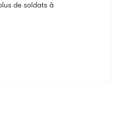
plus de soldats à