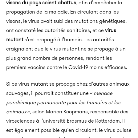
visons du pays soient abattus
, afin d’empêcher la
propagation de la maladie. En circulant dans les
visons, le virus avait subi des mutations génétiques,
ont constaté les autorités sanitaires, et ce
virus
mutant
s’est propagé à l’humain. Les autorités
craignaient que le virus mutant ne se propage à un
plus grand nombre de personnes, rendant les
premiers vaccins contre le Covid-19 moins efficaces.
Si ce virus mutant se propage chez d’autres animaux
sauvages, il pourrait constituer une «
menace
pandémique permanente pour les humains et les
animaux
», selon Marion Koopmans, responsable des
virosciences à l’université Erasmus de Rotterdam. Il
est également possible qu’en circulant, le virus puisse