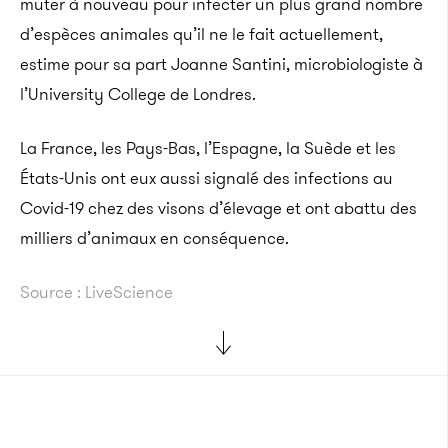
muter à nouveau pour infecter un plus grand nombre
d’espèces animales qu’il ne le fait actuellement,
estime pour sa part Joanne Santini, microbiologiste à
l’University College de Londres.
La France, les Pays-Bas, l’Espagne, la Suède et les
États-Unis ont eux aussi signalé des infections au
Covid-19 chez des visons d’élevage et ont abattu des
milliers d’animaux en conséquence.
Source : LiveScience