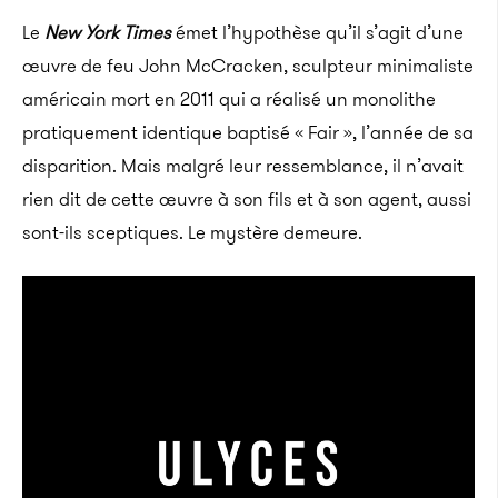
Le
New York Times
émet l’hypothèse qu’il s’agit d’une
œuvre de feu John McCracken, sculpteur minimaliste
américain mort en 2011 qui a réalisé un monolithe
pratiquement identique baptisé « Fair », l’année de sa
disparition. Mais malgré leur ressemblance, il n’avait
rien dit de cette œuvre à son fils et à son agent, aussi
sont-ils sceptiques. Le mystère demeure.