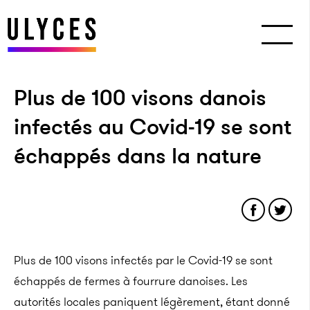
Plus de 100 visons danois
infectés au Covid-19 se sont
échappés dans la nature
Plus de 100 visons infectés par le Covid-19 se sont
échappés de fermes à fourrure danoises. Les
autorités locales paniquent légèrement, étant donné