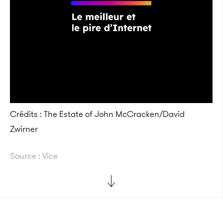
Crédits : The Estate of John McCracken/David
Zwirner
Source : Vice