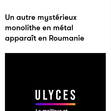
Un autre mystérieux
monolithe en métal
apparaît en Roumanie