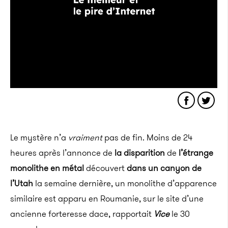
Le mystère n’a
vraiment
pas de fin. Moins de 24
heures après l’annonce de
la disparition
de
l’étrange
monolithe en métal
découvert
dans un canyon de
l’Utah
la semaine dernière, un monolithe d’apparence
similaire est apparu en Roumanie, sur le site d’une
ancienne forteresse dace, rapportait
Vice
le 30