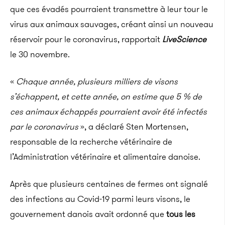
que ces évadés pourraient transmettre à leur tour le
virus aux animaux sauvages, créant ainsi un nouveau
réservoir pour le coronavirus, rapportait
LiveScience
le 30 novembre.
«
Chaque année, plusieurs milliers de visons
s’échappent, et cette année, on estime que 5 % de
ces animaux échappés pourraient avoir été infectés
par le coronavirus
», a déclaré Sten Mortensen,
responsable de la recherche vétérinaire de
l’Administration vétérinaire et alimentaire danoise.
Après que plusieurs centaines de fermes ont signalé
des infections au Covid-19 parmi leurs visons, le
gouvernement danois avait ordonné que
tous les