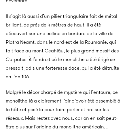
novembre.
Il s’agit là aussi d’un pilier triangulaire fait de métal
brillant, de près de 4 mètres de haut. Il a été
découvert sur une colline en bordure de la ville de
Piatra Neamț, dans le nord-est de la Roumanie, qui
fait face au mont Ceahlău, le plus grand massif des
Carpates. À l’endroit où le monolithe a été érigé se
dressait jadis une forteresse dace, qui a été détruite
en l’an 106.
Malgré le décor chargé de mystère qui l’entoure, ce
monolithe-là a clairement l’air d’avoir été assemblé à
la hâte et posé là pour faire parler et rire sur les
réseaux. Mais restez avec nous, car on en sait peut-
être plus sur l’origine du monolithe américain…