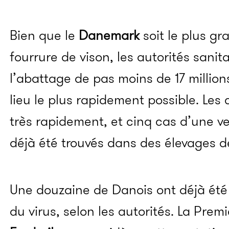
Bien que le
Danemark
soit le plus g
fourrure de vison, les autorités sanit
l’abattage de pas moins de 17 million
lieu le plus rapidement possible. Les
très rapidement, et cinq cas d’une v
déjà été trouvés dans des élevages d
Une douzaine de Danois ont déjà été 
du virus, selon les autorités. La Prem