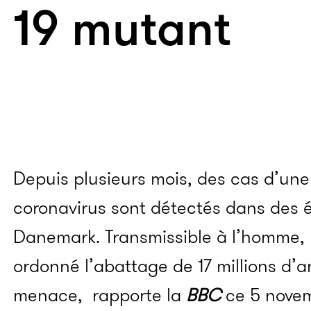
19 mutant
Depuis plusieurs mois, des cas d’un
coronavirus sont détectés dans des 
Danemark. Transmissible à l’homme,
ordonné l’abattage de 17 millions d’a
menace, rapporte la
BBC
ce 5 novem