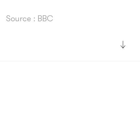
Source : BBC