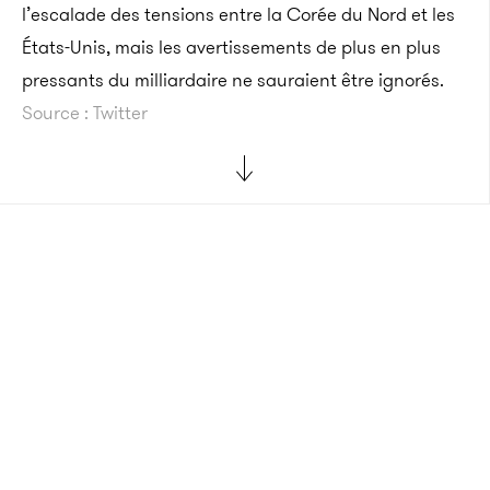
l’escalade des tensions entre la Corée du Nord et les
États-Unis, mais les avertissements de plus en plus
pressants du milliardaire ne sauraient être ignorés.
Source : Twitter