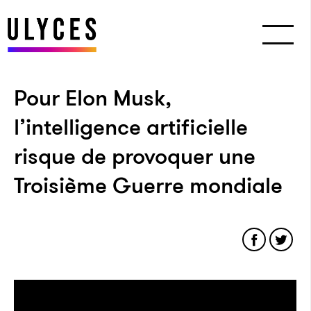
Pour Elon Musk,
l’intelligence artificielle
risque de provoquer une
Troisième Guerre mondiale