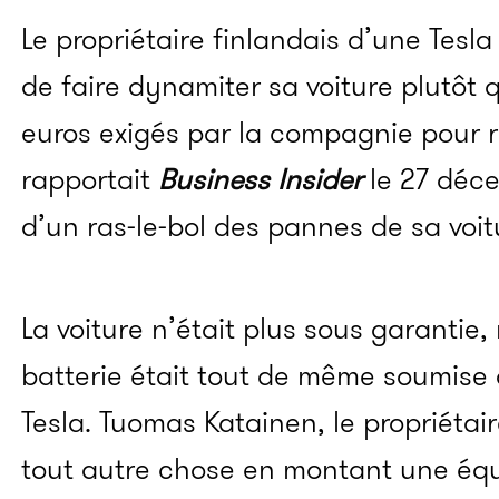
Le propriétaire finlandais d’une Tesl
de faire dynamiter sa voiture plutôt
euros exigés par la compagnie pour ré
rapportait
Business Insider
le 27 déce
d’un ras-le-bol des pannes de sa voit
La voiture n’était plus sous garantie,
batterie était tout de même soumise 
Tesla. Tuomas Katainen, le propriétai
tout autre chose en montant une éq