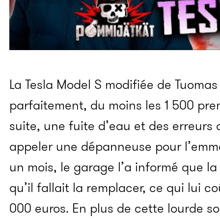
La Tesla Model S modifiée de Tuomas
parfaitement, du moins les 1 500 pre
suite, une fuite d’eau et des erreurs 
appeler une dépanneuse pour l’emme
un mois, le garage l’a informé que la
qu’il fallait la remplacer, ce qui lui c
000 euros. En plus de cette lourde s