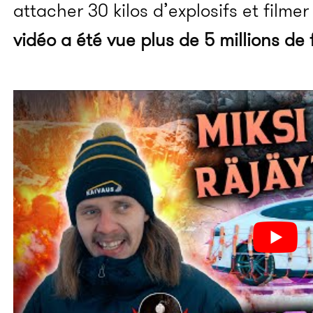
attacher 30 kilos d’explosifs et filmer
vidéo a été vue plus de 5 millions de 