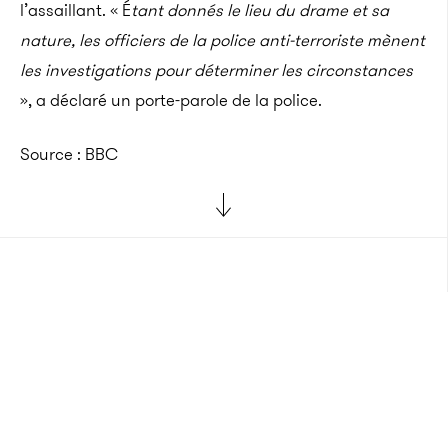
l’assaillant. « É
tant donnés le lieu du drame et sa
nature, les officiers de la police anti-terroriste mènent
les investigations pour déterminer les circonstances
», a déclaré un porte-parole de la police.
Source : BBC