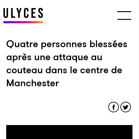
Quatre personnes blessées
après une attaque au
couteau dans le centre de
Manchester