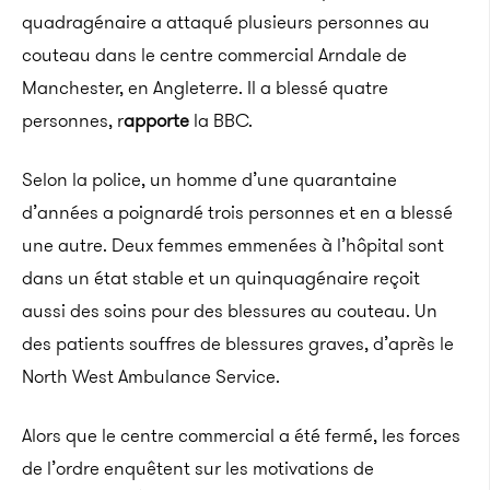
quadragénaire a attaqué plusieurs personnes au
couteau dans le centre commercial Arndale de
Manchester, en Angleterre. Il a blessé quatre
personnes, r
apporte
la BBC.
Selon la police, un homme d’une quarantaine
d’années a poignardé trois personnes et en a blessé
une autre. Deux femmes emmenées à l’hôpital sont
dans un état stable et un quinquagénaire reçoit
aussi des soins pour des blessures au couteau. Un
des patients souffres de blessures graves, d’après le
North West Ambulance Service.
Alors que le centre commercial a été fermé, les forces
de l’ordre enquêtent sur les motivations de