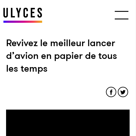
Revivez le meilleur lancer
d’avion en papier de tous
les temps