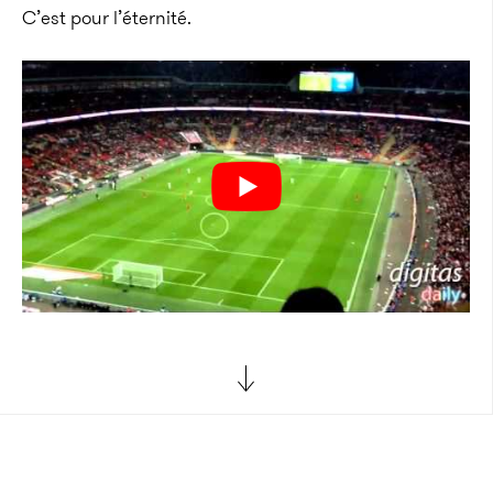
C’est pour l’éternité.