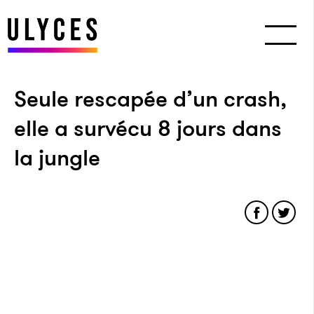
Seule rescapée d’un crash,
elle a survécu 8 jours dans
la jungle