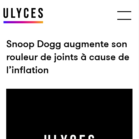
Snoop Dogg augmente son
rouleur de joints à cause de
l’inflation