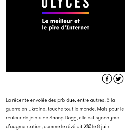
La récente envolée des prix due, entre autres, à la
guerre en Ukraine, touche tout le monde. Mais pour le
rouleur de joints de Snoop Dogg, elle est synonyme
d’augmentation, comme le révélait
XXL
le 8 juin.