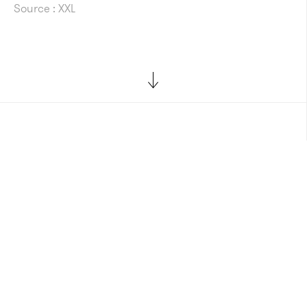
Source : XXL