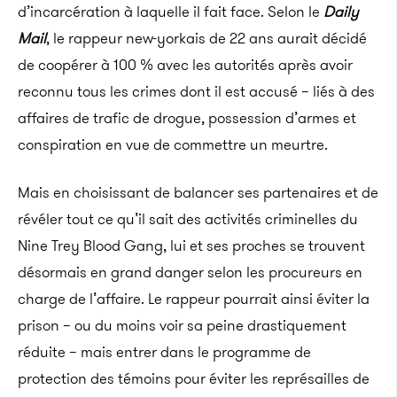
d’incarcération à laquelle il fait face. Selon le
Daily
Mail
, le rappeur new-yorkais de 22 ans aurait décidé
de coopérer à 100 % avec les autorités après avoir
reconnu tous les crimes dont il est accusé – liés à des
affaires de trafic de drogue, possession d’armes et
conspiration en vue de commettre un meurtre.
Mais en choisissant de balancer ses partenaires et de
révéler tout ce qu’il sait des activités criminelles du
Nine Trey Blood Gang, lui et ses proches se trouvent
désormais en grand danger selon les procureurs en
charge de l’affaire. Le rappeur pourrait ainsi éviter la
prison – ou du moins voir sa peine drastiquement
réduite – mais entrer dans le programme de
protection des témoins pour éviter les représailles de