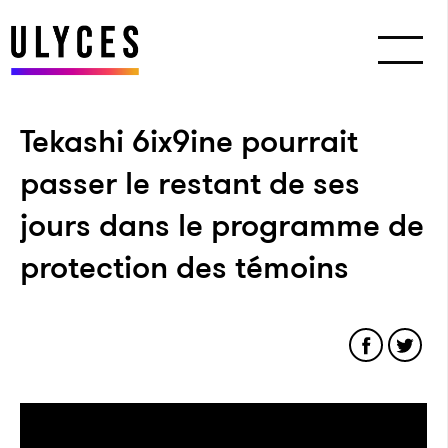
Tekashi 6ix9ine pourrait
passer le restant de ses
jours dans le programme de
protection des témoins