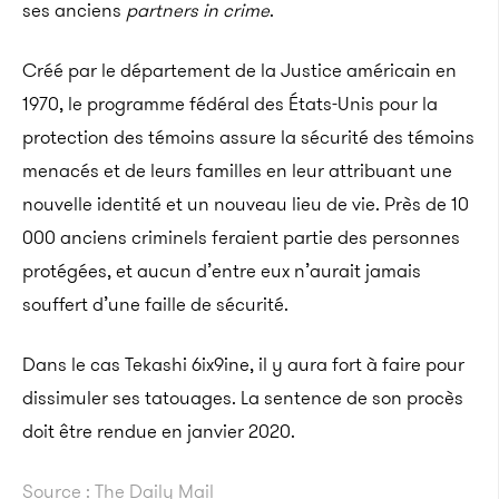
ses anciens
partners in crime
.
Créé par le département de la Justice américain en
1970, le programme fédéral des États-Unis pour la
protection des témoins assure la sécurité des témoins
menacés et de leurs familles en leur attribuant une
nouvelle identité et un nouveau lieu de vie. Près de 10
000 anciens criminels feraient partie des personnes
protégées, et aucun d’entre eux n’aurait jamais
souffert d’une faille de sécurité.
Dans le cas Tekashi 6ix9ine, il y aura fort à faire pour
dissimuler ses tatouages. La sentence de son procès
doit être rendue en janvier 2020.
Source : The Daily Mail