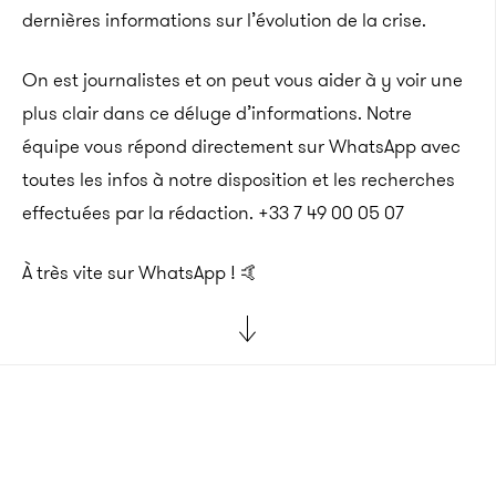
dernières informations sur l’évolution de la crise.
On est journalistes et on peut vous aider à y voir une
plus clair dans ce déluge d’informations. Notre
équipe vous répond directement sur WhatsApp avec
toutes les infos à notre disposition et les recherches
effectuées par la rédaction. +33 7 49 00 05 07
À très vite sur WhatsApp ! 🤙