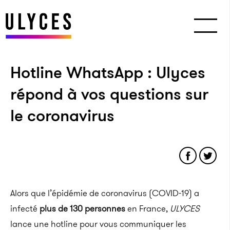
Hotline WhatsApp : Ulyces
répond à vos questions sur
le coronavirus
Alors que l’épidémie de coronavirus (COVID-19) a
infecté
plus de 130 personnes
en France,
ULYCES
lance une hotline pour vous communiquer les