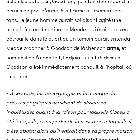
Selon les autorités, Goodson, qui était détenteur d’un
permis de port d’arme, était armé au moment des
faits. Le jeune homme aurait soi-disant agité une
arme à feu en direction de Meade, qui était alors en
patrouille dans le quartier. Un témoin aurait entendu
Meade ordonner à Goodson de lâcher son
arme
, et
comme il ne l’a pas fait, l’adjoint lui a tiré dessus.
Goodson a été immédiatement conduit à l’hôpital, où
il est mort.
«
À ce stade, les témoignages et le manque de
preuves physiques soulèvent de sérieuses
inquiétudes quant à la raison pour laquelle Casey a
été interpellé, sans parler de la raison pour laquelle il
a été abattu alors qu’il entrait dans sa propre maison