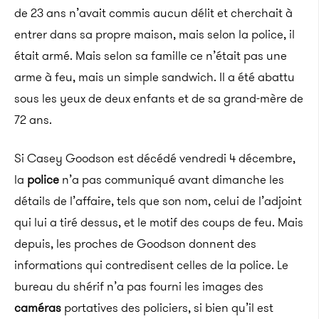
de 23 ans n’avait commis aucun délit et cherchait à
entrer dans sa propre maison, mais selon la police, il
était armé. Mais selon sa famille ce n’était pas une
arme à feu, mais un simple sandwich. Il a été abattu
sous les yeux de deux enfants et de sa grand-mère de
72 ans.
Si Casey Goodson est décédé vendredi 4 décembre,
la
police
n’a pas communiqué avant dimanche les
détails de l’affaire, tels que son nom, celui de l’adjoint
qui lui a tiré dessus, et le motif des coups de feu. Mais
depuis, les proches de Goodson donnent des
informations qui contredisent celles de la police. Le
bureau du shérif n’a pas fourni les images des
caméras
portatives des policiers, si bien qu’il est