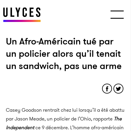
Un Afro-Américain tué par
un policier alors qu’il tenait
un sandwich, pas une arme
Casey Goodson rentrait chez lui lorsqu’il a été abattu
par Jason Meade, un policier de l’Ohio, rapporte
The
Independent
ce 9 décembre. L’homme afro-américain