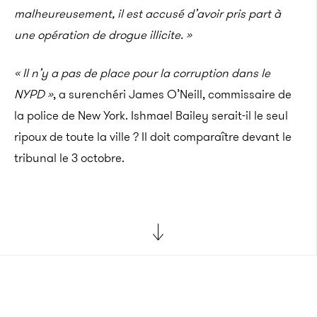
malheureusement, il est accusé d’avoir pris part à
une opération de drogue illicite. »
« Il n’y a pas de place pour la corruption dans le
NYPD »
, a surenchéri James O’Neill, commissaire de
la police de New York.
Ishmael Bailey serait-il le seul
ripoux de toute la ville ? Il doit comparaître devant le
tribunal le 3 octobre.