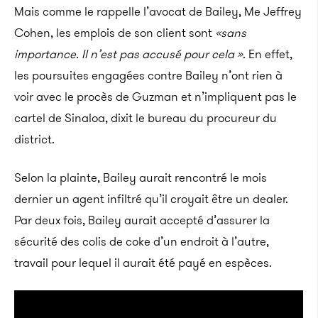
Mais comme le rappelle l’avocat de Bailey, Me Jeffrey
Cohen, les emplois de son client sont
«sans
importance. Il n’est pas accusé pour cela »
.
En effet,
les poursuites engagées contre Bailey n’ont rien à
voir avec le procès de Guzman et n’impliquent pas le
cartel de Sinaloa, dixit le bureau du procureur du
district.
Selon la plainte, Bailey aurait rencontré le mois
dernier un agent infiltré qu’il croyait être un dealer.
Par deux fois, Bailey aurait accepté d’assurer la
sécurité des colis de coke d’un endroit à l’autre,
travail pour lequel il aurait été payé en espèces.