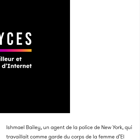
Ishmael Bailey, un agent de la police de New York, qui
travaillait comme garde du corps de la femme d’El