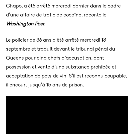
Chapo, a été arrêté mercredi dernier dans le cadre
d’une affaire de trafic de cocaïne, raconte le
Washington Post
.
Le policier de 36 ans a été arrêté mercredi 18
septembre et traduit devant le tribunal pénal du
Queens pour cinq chefs d’accusation, dont
possession et vente d’une substance prohibée et
acceptation de pots-de-vin.
S’il est reconnu coupable,
il encourt jusqu’à 15 ans de prison.