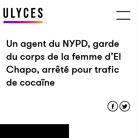
Un agent du NYPD, garde
du corps de la femme d’El
Chapo, arrêté pour trafic
de cocaïne