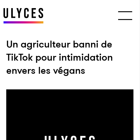
Un agriculteur banni de
TikTok pour intimidation
envers les végans