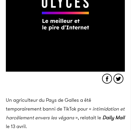
Un agriculteur du Pays de Galles a été
temporairement banni de TikTok pour «
intimidation et
harcèlement envers les végans
», relatait le
Daily Mail
le 13 avril.