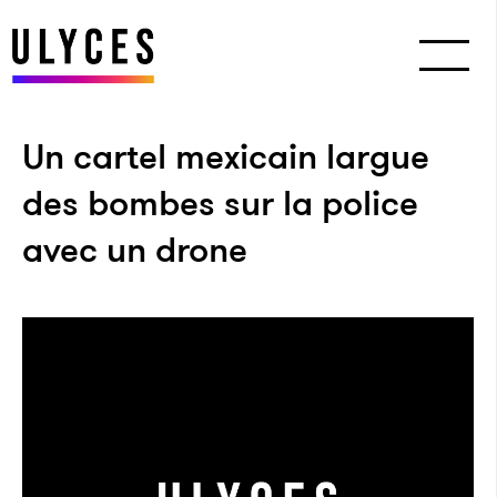
Un cartel mexicain largue
des bombes sur la police
avec un drone