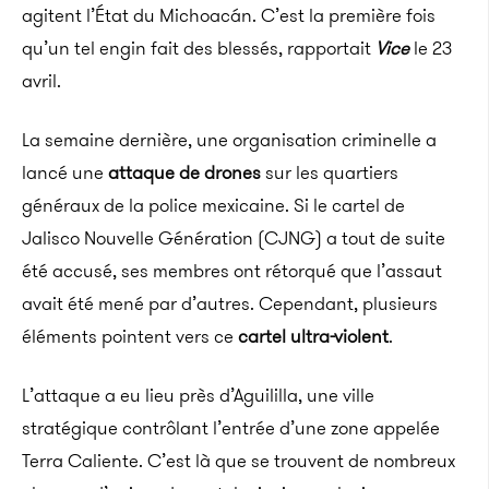
agitent l’État du Michoacán. C’est la première fois
qu’un tel engin fait des blessés, rapportait
Vice
le 23
avril.
La semaine dernière, une organisation criminelle a
lancé une
attaque de drones
sur les quartiers
généraux de la police mexicaine. Si le cartel de
Jalisco Nouvelle Génération (CJNG) a tout de suite
été accusé, ses membres ont rétorqué que l’assaut
avait été mené par d’autres. Cependant, plusieurs
éléments pointent vers ce
cartel ultra-violent
.
L’attaque a eu lieu près d’Aguililla, une ville
stratégique contrôlant l’entrée d’une zone appelée
Terra Caliente. C’est là que se trouvent de nombreux