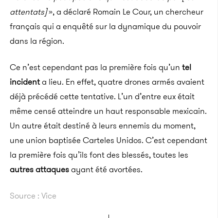
attentats]
», a déclaré Romain Le Cour, un chercheur
français qui a enquêté sur la dynamique du pouvoir
dans la région.
Ce n’est cependant pas la première fois qu’un
tel
incident
a lieu. En effet, quatre drones armés avaient
déjà précédé cette tentative. L’un d’entre eux était
même censé atteindre un haut responsable mexicain.
Un autre était destiné à leurs ennemis du moment,
une union baptisée Carteles Unidos. C’est cependant
la première fois qu’ils font des blessés, toutes les
autres attaques
ayant été avortées.
Source : Vice