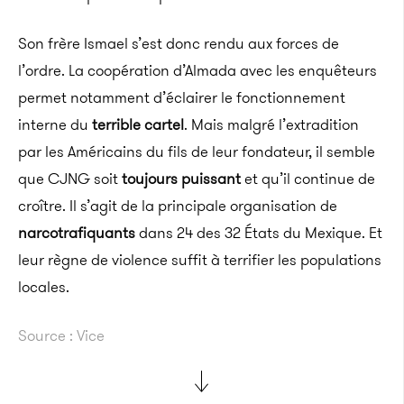
Son frère Ismael s’est donc rendu aux forces de
l’ordre. La coopération d’Almada avec les enquêteurs
permet notamment d’éclairer le fonctionnement
interne du
terrible cartel
. Mais malgré l’extradition
par les Américains du fils de leur fondateur, il semble
que CJNG soit
toujours puissant
et qu’il continue de
croître. Il s’agit de la principale organisation de
narcotrafiquants
dans 24 des 32 États du Mexique. Et
leur règne de violence suffit à terrifier les populations
locales.
Source : Vice