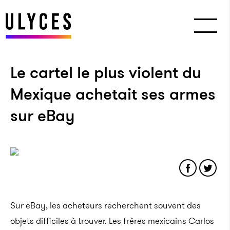
Le cartel le plus violent du
Mexique achetait ses armes
sur eBay
Sur eBay, les acheteurs recherchent souvent des
objets difficiles à trouver. Les frères mexicains Carlos