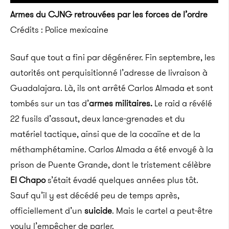
Armes du CJNG retrouvées par les forces de l’ordre
Crédits : Police mexicaine
Sauf que tout a fini par dégénérer. Fin septembre, les
autorités ont perquisitionné l’adresse de livraison à
Guadalajara. Là, ils ont arrêté Carlos Almada et sont
tombés sur un tas d’
armes militaires.
Le raid a révélé
22 fusils d’assaut, deux lance-grenades et du
matériel tactique, ainsi que de la cocaïne et de la
méthamphétamine. Carlos Almada a été envoyé à la
prison de Puente Grande, dont le tristement célèbre
El Chapo
s’était évadé quelques années plus tôt.
Sauf qu’il y est décédé peu de temps après,
officiellement d’un
suicide
. Mais le cartel a peut-être
voulu l’empêcher de parler.