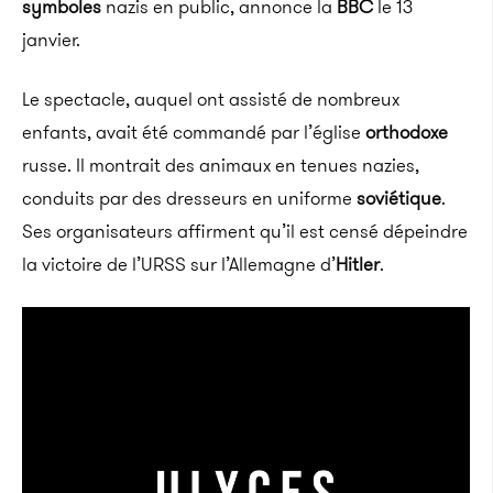
symboles
nazis en public, annonce la
BBC
le 13
janvier.
Le spectacle, auquel ont assisté de nombreux
enfants, avait été commandé par l’église
orthodoxe
russe. Il montrait des animaux en tenues nazies,
conduits par des dresseurs en uniforme
soviétique
.
Ses organisateurs affirment qu’il est censé dépeindre
la victoire de l’URSS sur l’Allemagne d’
Hitler
.