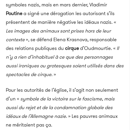
symboles nazis, mais en mars dernier, Vladimir
Poutine
a signé une dérogation les autorisant s’ils
présentent de manière négative les idéaux nazis. «
Les images des animaux sont prises hors de leur
contexte
»
,
se défend Elena Krasnova, responsable
des relations publiques du
cirque
d’Oudmourtie. «
Il
n’y a rien d’inhabituel à ce que des personnages
aussi ironiques ou grotesques soient utilisés dans des
spectacles de cirque.
»
Pour les autorités de l’église, il s’agit non seulement
d’un «
symbole de la victoire sur le fascisme, mais
aussi du rejet et de la condamnation globale des
idéaux de l’Allemagne nazie.
» Les pauvres animaux
ne méritaient pas ça.