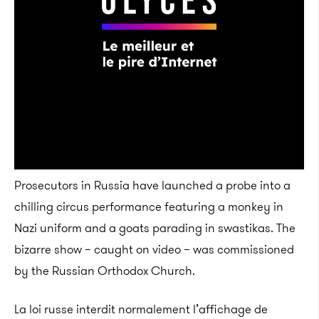
Prosecutors in Russia have launched a probe into a
chilling circus performance featuring a monkey in
Nazi uniform and a goats parading in swastikas. The
bizarre show – caught on video – was commissioned
by the Russian Orthodox Church.
La loi russe interdit normalement l’affichage de