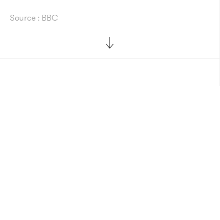
Source : BBC