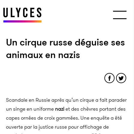
Un cirque russe déguise ses
animaux en nazis
Scandale en Russie après qu’un cirque a fait parader
un singe en uniforme
nazi
et des chèvres portant des
capes ornées de croix gammées. Une enquête a été
ouverte par la justice russe pour affichage de