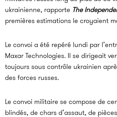
ukrainienne, rapporte
The Independe
premières estimations le croyaient m
Le convoi a été repéré lundi par l’ent
Maxar Technologies. Il se dirigeait ve
toujours sous contrôle ukrainien aprè
des forces russes.
Le convoi militaire se compose de ce
blindés, de chars d’assaut, de pièces 