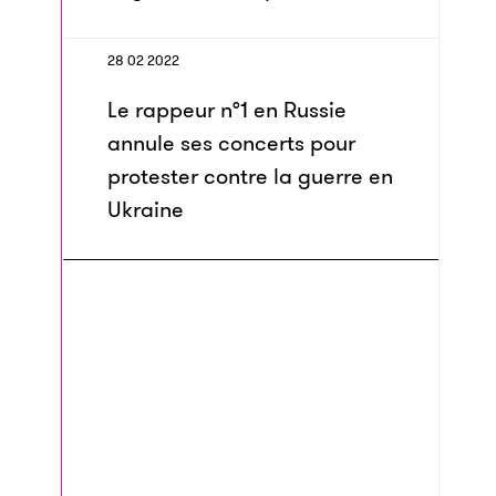
28 02 2022
Le rappeur n°1 en Russie
annule ses concerts pour
protester contre la guerre en
Ukraine