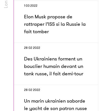
1 03 2022
Elon Musk propose de
rattraper l’ISS si la Russie la
fait tomber
28 02 2022
Des Ukrainiens forment un
bouclier humain devant un
tank russe, il fait demi-tour
28 02 2022
Un marin ukrainien saborde
le yacht de son patron russe