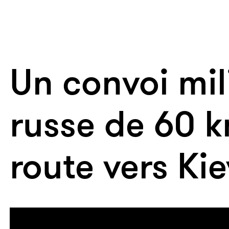
Un convoi mil
russe de 60 
route vers Kie