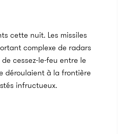
s cette nuit. Les missiles
ortant complexe de radars
 de cessez-le-feu entre le
déroulaient à la frontière
stés infructueux.