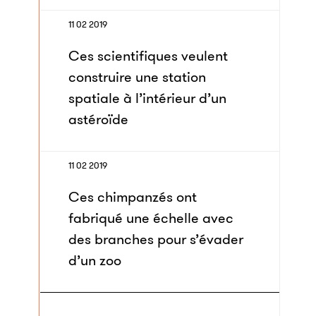
11 02 2019
Ces scientifiques veulent
construire une station
spatiale à l’intérieur d’un
astéroïde
11 02 2019
Ces chimpanzés ont
fabriqué une échelle avec
des branches pour s’évader
d’un zoo