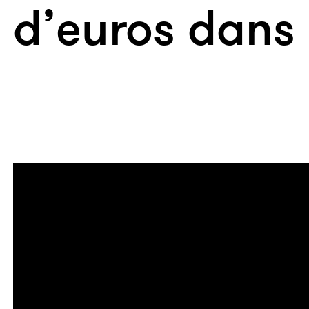
d’euros dans 