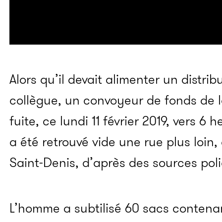
Alors qu’il devait alimenter un distrib
collègue, un convoyeur de fonds de la
fuite, ce lundi 11 février 2019, vers 6
a été retrouvé vide une rue plus loin, 
Saint-Denis, d’après des sources poli
L’homme a subtilisé 60 sacs contenan