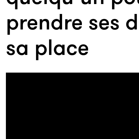
prendre ses d
sa place