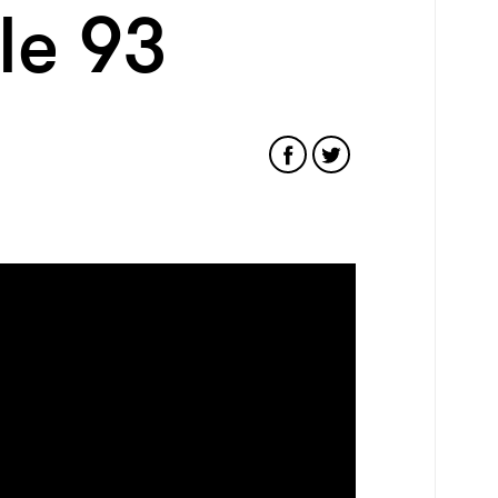
le 93