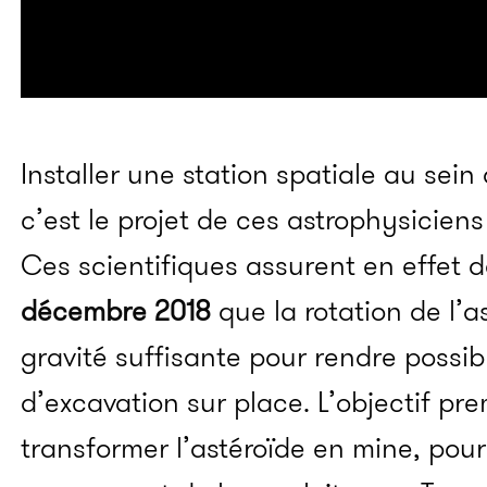
Installer une station spatiale au sei
c’est le projet de ces astrophysiciens
Ces scientifiques assurent en effet 
décembre 2018
que la rotation de l’a
gravité suffisante pour rendre possibl
d’excavation sur place. L’objectif pre
transformer l’astéroïde en mine, pou