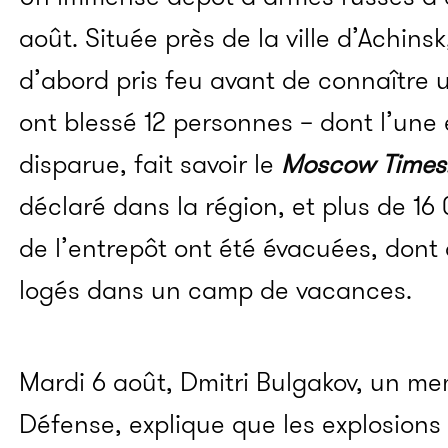
août. Située près de la ville d’Achinsk
d’abord pris feu avant de connaître u
ont blessé 12 personnes – dont l’une 
disparue, fait savoir le
Moscow Times
déclaré dans la région, et plus de 16
de l’entrepôt ont été évacuées, dont
logés dans un camp de vacances.
Mardi 6 août, Dmitri Bulgakov, un me
Défense, explique que les explosions