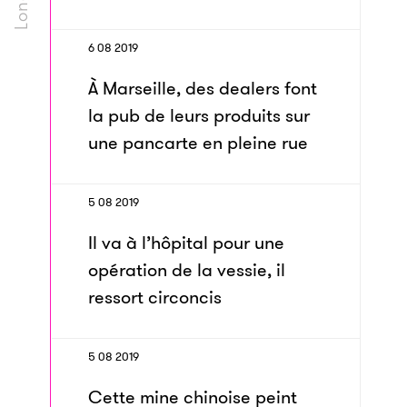
6 08 2019
À Marseille, des dealers font
la pub de leurs produits sur
une pancarte en pleine rue
5 08 2019
Il va à l’hôpital pour une
opération de la vessie, il
ressort circoncis
5 08 2019
Cette mine chinoise peint