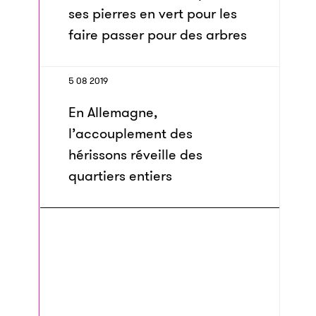
ses pierres en vert pour les
faire passer pour des arbres
5 08 2019
En Allemagne,
l’accouplement des
hérissons réveille des
quartiers entiers