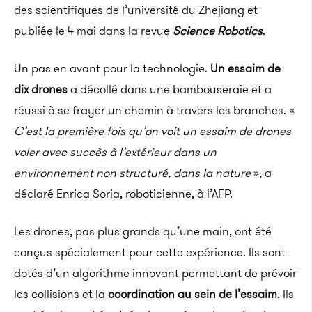
des scientifiques de l’université du Zhejiang et
publiée le 4 mai dans la revue
Science Robotics
.
Un pas en avant pour la technologie.
Un essaim de
dix drones
a décollé dans une bambouseraie et a
réussi à se frayer un chemin à travers les branches. «
C’est la première fois qu’on voit un essaim de drones
voler avec succès à l’extérieur dans un
environnement non structuré, dans la nature
», a
déclaré Enrica Soria, roboticienne, à l’AFP.
Les drones, pas plus grands qu’une main, ont été
conçus spécialement pour cette expérience. Ils sont
dotés d’un algorithme innovant permettant de prévoir
les collisions et la
coordination au sein de l’essaim
. Ils