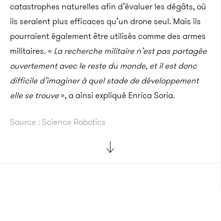
catastrophes naturelles afin d’évaluer les dégâts, où
ils seraient plus efficaces qu’un drone seul. Mais ils
pourraient également être utilisés comme des armes
militaires. «
La recherche militaire n’est pas partagée
ouvertement avec le reste du monde, et il est donc
difficile d’imaginer à quel stade de développement
elle se trouve
», a ainsi expliqué Enrica Soria.
Source : Science Robotics