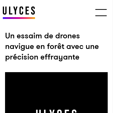
Un essaim de drones
navigue en forêt avec une
précision effrayante