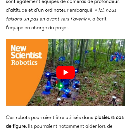
sont également équipés de caméras de profondeur,
d’altitude et d’un ordinateur embarqué. «
Ici, nous
faisons un pas en avant vers l’avenir
», a écrit
l’équipe en charge du projet.
Ces robots pourraient être utilisés dans
plusieurs cas
de figure
. Ils pourraient notamment aider lors de