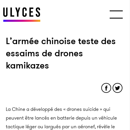
L’armée chinoise teste des
essaims de drones
kamikazes
La Chine a développé des « drones suicide » qui
peuvent être lancés en batterie depuis un véhicule
tactique léger ou largués par un aéronef, révèle le