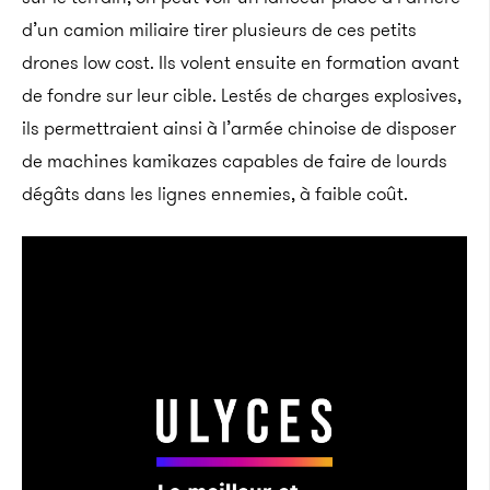
d’un camion miliaire tirer plusieurs de ces petits
drones low cost. Ils volent ensuite en formation avant
de fondre sur leur cible. Lestés de charges explosives,
ils permettraient ainsi à l’armée chinoise de disposer
de machines kamikazes capables de faire de lourds
dégâts dans les lignes ennemies, à faible coût.