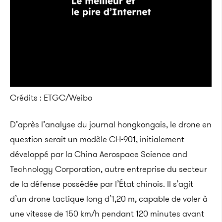
Crédits : ETGC/Weibo
D’après l’analyse du journal hongkongais, le drone en
question serait un modèle CH-901, initialement
développé par la China Aerospace Science and
Technology Corporation, autre entreprise du secteur
de la défense possédée par l’État chinois. Il s’agit
d’un drone tactique long d’1,20 m, capable de voler à
une vitesse de 150 km/h pendant 120 minutes avant