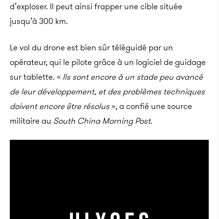
d’exploser. Il peut ainsi frapper une cible située
jusqu’à 300 km.
Le vol du drone est bien sûr téléguidé par un
opérateur, qui le pilote grâce à un logiciel de guidage
sur tablette. «
Ils sont encore à un stade peu avancé
de leur développement, et des problèmes techniques
doivent encore être résolus
», a confié une source
militaire au
South China Morning Post
.