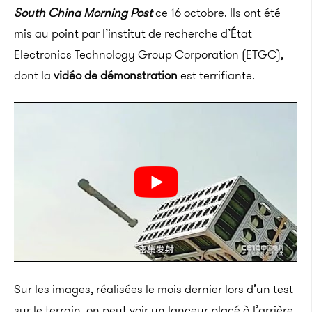
South China Morning Post
ce 16 octobre. Ils ont été
mis au point par l’institut de recherche d’État
Electronics Technology Group Corporation (ETGC),
dont la
vidéo de démonstration
est terrifiante.
Sur les images, réalisées le mois dernier lors d’un test
sur le terrain, on peut voir un lanceur placé à l’arrière