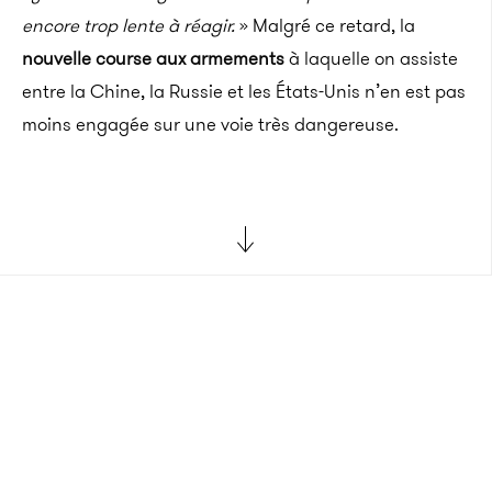
encore trop lente à réagir.
» Malgré ce retard, la
nouvelle course aux armements
à laquelle on assiste
entre la Chine, la Russie et les États-Unis n’en est pas
moins engagée sur une voie très dangereuse.