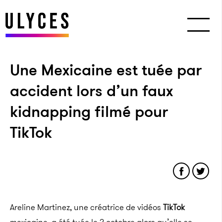
Une Mexicaine est tuée par
accident lors d’un faux
kidnapping filmé pour
TikTok
Areline Martinez, une créatrice de vidéos
TikTok