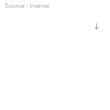
Source : Inverse