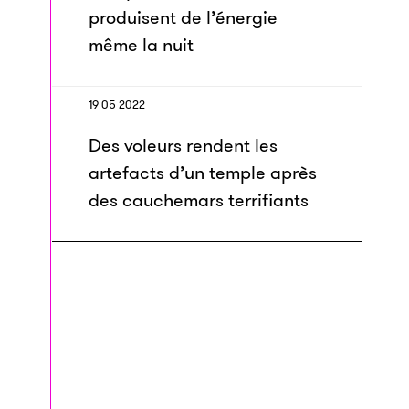
produisent de l’énergie
même la nuit
19 05 2022
Des voleurs rendent les
artefacts d’un temple après
des cauchemars terrifiants