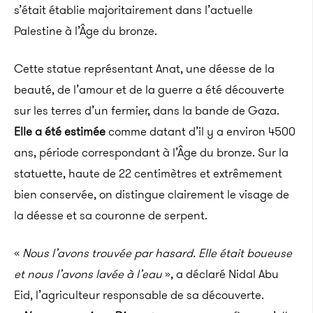
s’était établie majoritairement dans l’actuelle
Palestine à l’Âge du bronze.
Cette statue représentant Anat, une déesse de la
beauté, de l’amour et de la guerre a été découverte
sur les terres d’un fermier, dans la bande de Gaza.
Elle a été estimée
comme datant d’il y a environ 4500
ans, période correspondant à l’Âge du bronze. Sur la
statuette, haute de 22 centimètres et extrêmement
bien conservée, on distingue clairement le visage de
la déesse et sa couronne de serpent.
«
Nous l’avons trouvée par hasard. Elle était boueuse
et nous l’avons lavée à l’eau
», a déclaré Nidal Abu
Eid, l’agriculteur responsable de sa découverte.