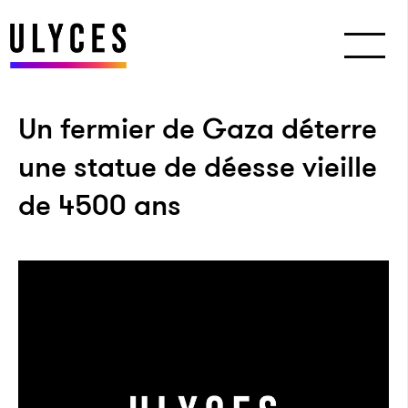
Un fermier de Gaza déterre
une statue de déesse vieille
de 4500 ans