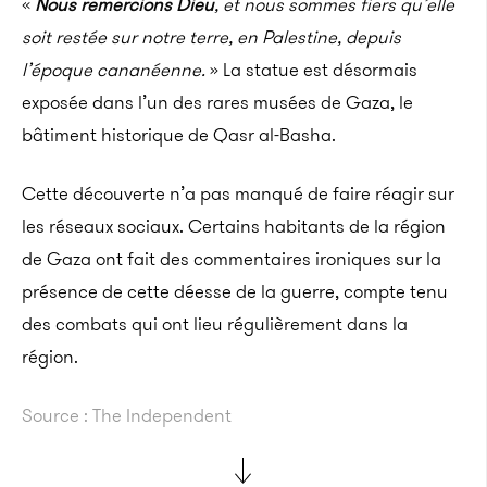
«
Nous remercions Dieu
, et nous sommes fiers qu’elle
soit restée sur notre terre, en Palestine, depuis
l’époque cananéenne.
» La statue est désormais
exposée dans l’un des rares musées de Gaza, le
bâtiment historique de Qasr al-Basha.
Cette découverte n’a pas manqué de faire réagir sur
les réseaux sociaux. Certains habitants de la région
de Gaza ont fait des commentaires ironiques sur la
présence de cette déesse de la guerre, compte tenu
des combats qui ont lieu régulièrement dans la
région.
Source : The Independent