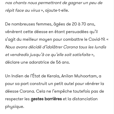
nos chants nous permettront de gagner un peu de
répit face au virus
», ajoute-t-elle.
De nombreuses femmes, âgées de 20 à 70 ans,
vénèrent cette déesse en étant persuadées qu’il
s’agit du meilleur moyen pour combattre le Covid-19. «
Nous avons décidé d’idolâtrer Corona tous les lundis
et vendredis jusqu’à ce qu’elle soit satisfaite
»,
déclare une adoratrice de 56 ans.
Un Indien de l’État de Kerala, Anilan Muhoortam, a
pour sa part construit un petit autel pour vénérer la
déesse Corona. Cela ne l’empêche toutefois pas de
respecter les
gestes barrières
et la distanciation
physique.