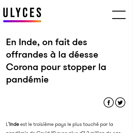
En Inde, on fait des
offrandes à la déesse
Corona pour stopper la
pandémie
L’
Inde
est le troisième pays le plus touché par la