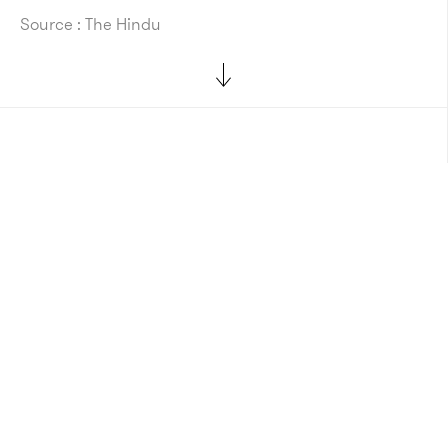
Source : The Hindu