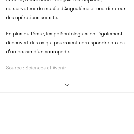
conservateur du musée d’Angoulême et coordinateur
des opérations sur site.
En plus du fémur, les paléontologues ont également
découvert des os qui pourraient correspondre aux os
d’un bassin d’un sauropode.
Source : Sciences et Avenir