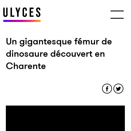
Un gigantesque fémur de
dinosaure découvert en
Charente