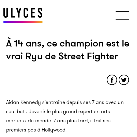
À 14 ans, ce champion est le
vrai Ryu de Street Fighter
Aidan Kennedy s’entraîne depuis ses 7 ans avec un
seul but : devenir le plus grand expert en arts
martiaux du monde. 7 ans plus tard, il fait ses
premiers pas à Hollywood.