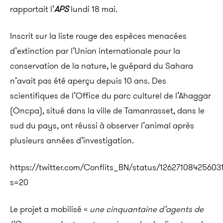
rapportait l’
APS
lundi 18 mai.
Inscrit sur la liste rouge des espèces menacées
d’extinction par l’Union internationale pour la
conservation de la nature, le guépard du Sahara
n’avait pas été aperçu depuis 10 ans. Des
scientifiques de l’Office du parc culturel de l’Ahaggar
(Oncpa), situé dans la ville de Tamanrasset, dans le
sud du pays, ont réussi à observer l’animal après
plusieurs années d’investigation.
https://twitter.com/Conflits_BN/status/12627108425603
s=20
Le projet a mobilisé «
une cinquantaine d’agents de