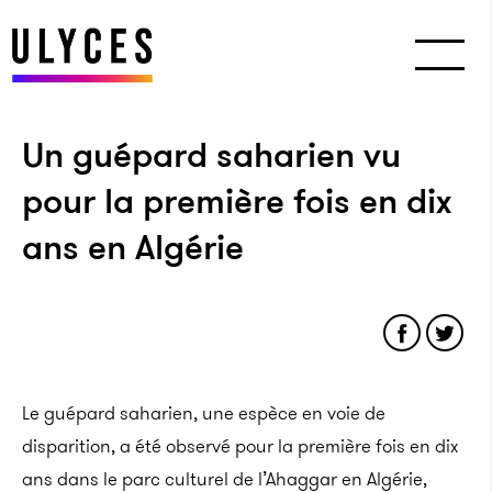
Un guépard saharien vu
pour la première fois en dix
ans en Algérie
Le guépard saharien, une espèce en voie de
disparition, a été observé pour la première fois en dix
ans dans le parc culturel de l’Ahaggar en Algérie,