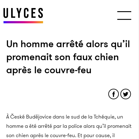
Un homme arrêté alors qu’il
promenait son faux chien
après le couvre-feu
À České Budějovice dans le sud de la Tchéquie, un
homme a été arrêté par la police alors qu’il promenait
son chien après le couvre-feu. Et pour cause, il