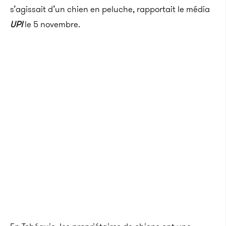
s’agissait d’un chien en peluche, rapportait le média
UPI
le 5 novembre.