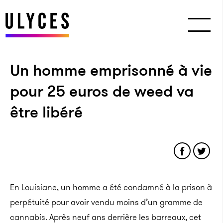
Un homme emprisonné à vie
pour 25 euros de weed va
être libéré
En Louisiane, un homme a été condamné à la prison à
perpétuité pour avoir vendu moins d’un gramme de
cannabis. Après neuf ans derrière les barreaux, cet