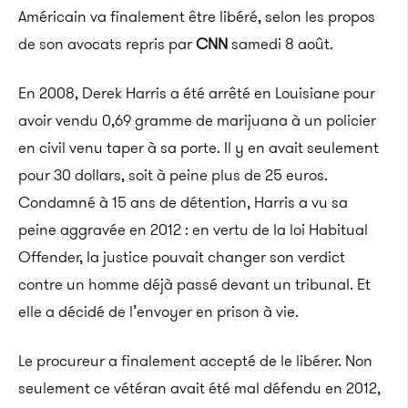
Américain va finalement être libéré, selon les propos
de son avocats repris par
CNN
samedi 8 août.
En 2008, Derek Harris a été arrêté en Louisiane pour
avoir vendu 0,69 gramme de marijuana à un policier
en civil venu taper à sa porte. Il y en avait seulement
pour 30 dollars, soit à peine plus de 25 euros.
Condamné à 15 ans de détention, Harris a vu sa
peine aggravée en 2012 : en vertu de la loi Habitual
Offender, la justice pouvait changer son verdict
contre un homme déjà passé devant un tribunal. Et
elle a décidé de l’envoyer en prison à vie.
Le procureur a finalement accepté de le libérer. Non
seulement ce vétéran avait été mal défendu en 2012,