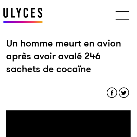
Un homme meurt en avion
après avoir avalé 246
sachets de cocaïne