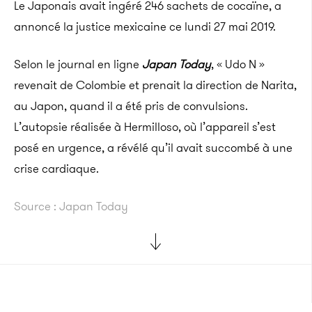
Le Japonais avait ingéré 246 sachets de cocaïne, a
annoncé la justice mexicaine ce lundi 27 mai 2019.
Selon le journal en ligne
Japan Today
, « Udo N »
revenait de Colombie et prenait la direction de Narita,
au Japon, quand il a été pris de convulsions.
L’autopsie réalisée à Hermilloso, où l’appareil s’est
posé en urgence, a révélé qu’il avait succombé à une
crise cardiaque.
Source : Japan Today