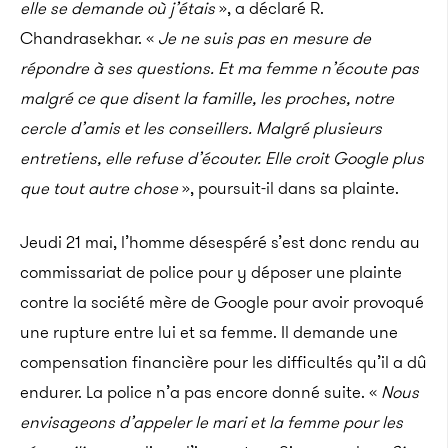
elle se demande où j’étais
», a déclaré R.
Chandrasekhar. «
Je ne suis pas en mesure de
répondre à ses questions. Et ma femme n’écoute pas
malgré ce que disent la famille, les proches, notre
cercle d’amis et les conseillers. Malgré plusieurs
entretiens, elle refuse d’écouter. Elle croit Google plus
que tout autre chose
», poursuit-il dans sa plainte.
Jeudi 21 mai, l’homme désespéré s’est donc rendu au
commissariat de police pour y déposer une plainte
contre la société mère de Google pour avoir provoqué
une rupture entre lui et sa femme. Il demande une
compensation financière pour les difficultés qu’il a dû
endurer. La police n’a pas encore donné suite. «
Nous
envisageons d’appeler le mari et la femme pour les