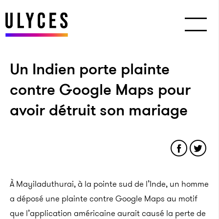
Un Indien porte plainte
contre Google Maps pour
avoir détruit son mariage
À Mayiladuthurai, à la pointe sud de l’Inde, un homme
a déposé une plainte contre Google Maps au motif
que l’application américaine aurait causé la perte de