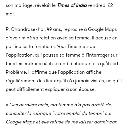
son mariage, révélait le
Times of India
vendredi 22
mai.
R. Chandrasekhar, 49 ans, reproche à Google Maps
d’avoir miné sa relation avec sa femme. Il accuse en
particulier la fonction « Your Timeline » de
l’application, qui pousse sa femme à l’interroger sur
tous les endroits où il se rend à chaque fois qu’il sort.
Problème, il affirme que l’application affiche
régulièrement des lieux qu’il n’a jamais visités, ce qu’il
peut difficilement expliquer à son épouse.
«
Ces derniers mois, ma femme n’a pas arrêté de
consulter la rubrique “votre emploi du temps” sur
Google Maps et elle refuse de me laisser dormir car