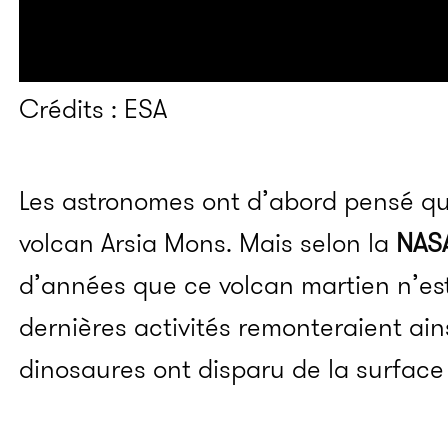
Crédits : ESA
Les astronomes ont d’abord pensé qu’i
volcan Arsia Mons. Mais selon la
NAS
d’années que ce volcan martien n’est
dernières activités remonteraient ains
dinosaures ont disparu de la surface 