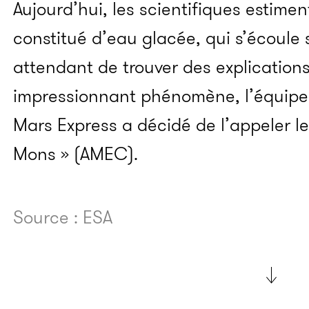
Aujourd’hui, les scientifiques estime
constitué d’eau glacée, qui s’écoule 
attendant de trouver des explications
impressionnant phénomène, l’équipe 
Mars Express a décidé de l’appeler le
Mons » (AMEC).
Source : ESA