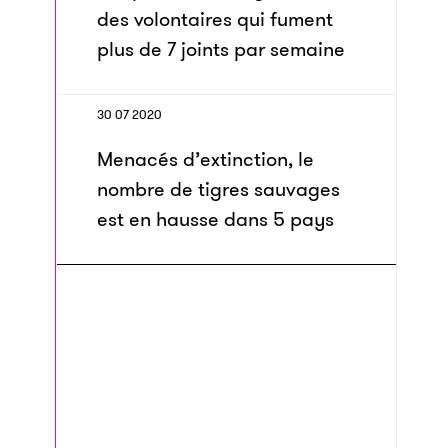
des volontaires qui fument
plus de 7 joints par semaine
30 07 2020
Menacés d’extinction, le
nombre de tigres sauvages
est en hausse dans 5 pays